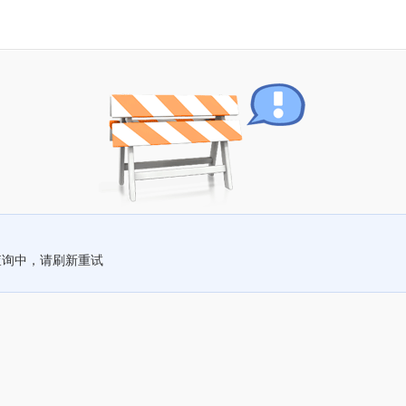
查询中，请刷新重试