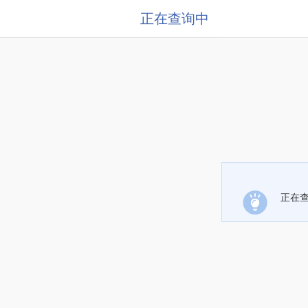
正在查询中
正在