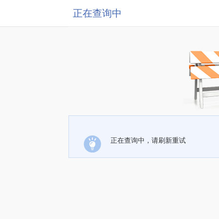
正在查询中
正在查询中，请刷新重试