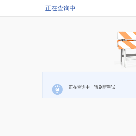
正在查询中
正在查询中，请刷新重试