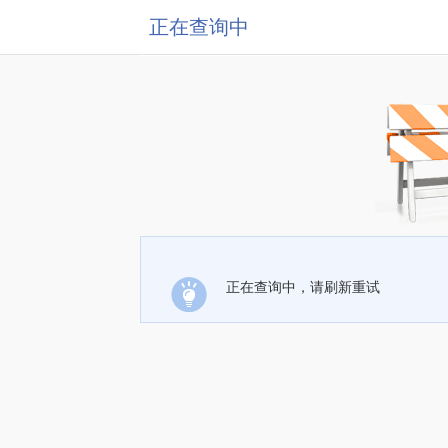
正在查询中
正在查询中，请刷新重试